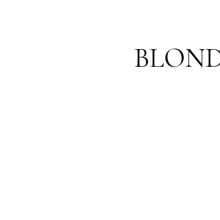
BLOND