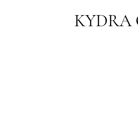
KYDRA 