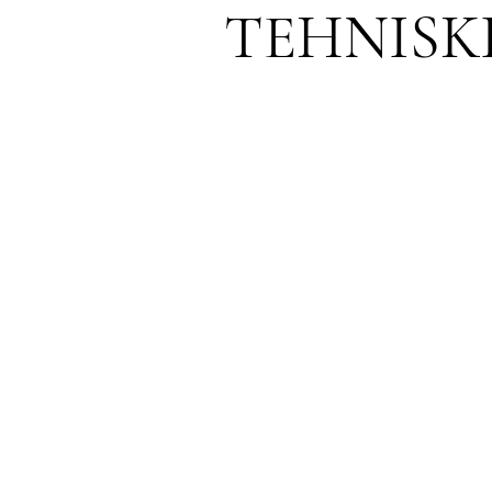
TEHNISK