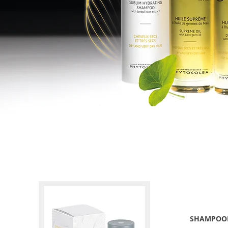
KUIVA
SHAMPOOI