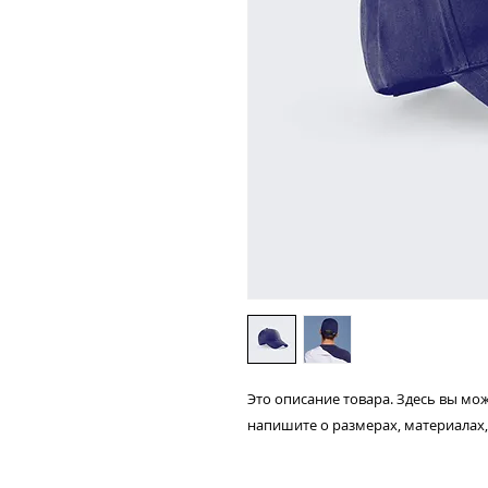
Это описание товара. Здесь вы мож
напишите о размерах, материалах