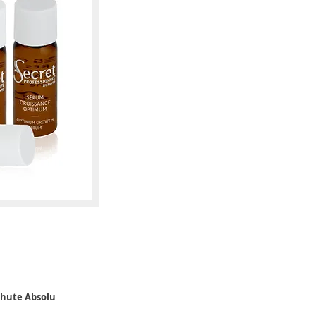
chute Absolu