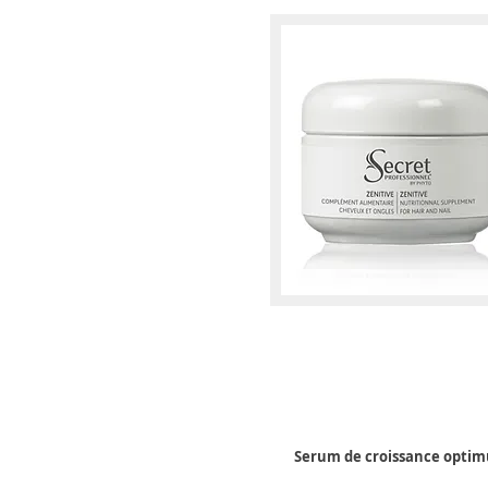
Serum de croissance opti