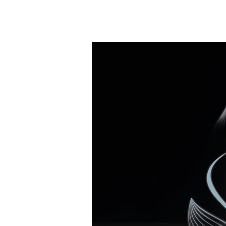
AVALEHT