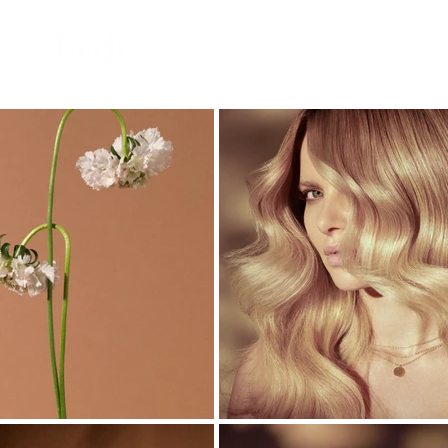
ГЛАВНАЯ
ФИЛОСОФИЯ
ПРОДУКЦИЯ